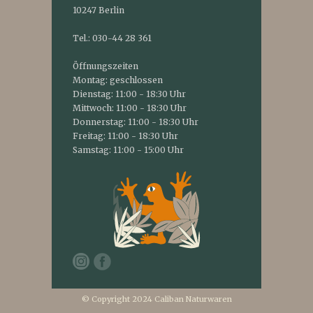
10247 Berlin
Tel.: 030-44 28 361
Öffnungszeiten
Montag: geschlossen
Dienstag: 11:00 - 18:30 Uhr
Mittwoch: 11:00 - 18:30 Uhr
Donnerstag: 11:00 - 18:30 Uhr
Freitag: 11:00 - 18:30 Uhr
Samstag: 11:00 - 15:00 Uhr
© Copyright 2024 Caliban Naturwaren