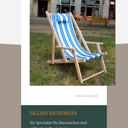
[zum Anfang]
CALIBAN NATURWAREN
Ihr Spezialist für klassischen und