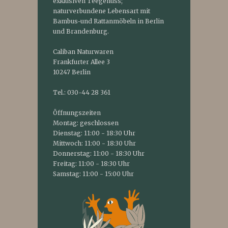
exklusiven Teegenuss;
naturverbundene Lebensart mit
Bambus-und Rattanmöbeln in Berlin
und Brandenburg.
Caliban Naturwaren
Frankfurter Allee 3
10247 Berlin
Tel.: 030-44 28 361
Öffnungszeiten
Montag: geschlossen
Dienstag: 11:00 - 18:30 Uhr
Mittwoch: 11:00 - 18:30 Uhr
Donnerstag: 11:00 - 18:30 Uhr
Freitag: 11:00 - 18:30 Uhr
Samstag: 11:00 - 15:00 Uhr