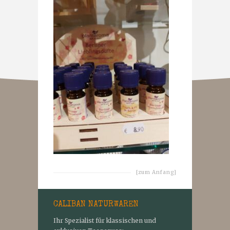
[zum Anfang]
CALIBAN NATURWAREN
Ihr Spezialist für klassischen und