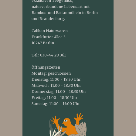
exklusiven Teegenuss;
naturverbundene Lebensart mit
Bambus-und Rattanmöbeln in Berlin
und Brandenburg.
Caliban Naturwaren
Frankfurter Allee 3
10247 Berlin
Tel.: 030-44 28 361
Öffnungszeiten
Montag: geschlossen
Dienstag: 11:00 - 18:30 Uhr
Mittwoch: 11:00 - 18:30 Uhr
Donnerstag: 11:00 - 18:30 Uhr
Freitag: 11:00 - 18:30 Uhr
Samstag: 11:00 - 15:00 Uhr