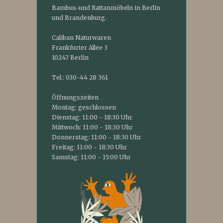
Bambus-und Rattanmöbeln in Berlin
und Brandenburg.
Caliban Naturwaren
Frankfurter Allee 3
10247 Berlin
Tel.: 030-44 28 361
Öffnungszeiten
Montag: geschlossen
Dienstag: 11:00 - 18:30 Uhr
Mittwoch: 11:00 - 18:30 Uhr
Donnerstag: 11:00 - 18:30 Uhr
Freitag: 11:00 - 18:30 Uhr
Samstag: 11:00 - 15:00 Uhr