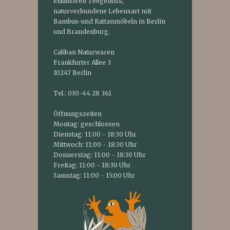
exklusiven Teegenuss;
naturverbundene Lebensart mit
Bambus-und Rattanmöbeln in Berlin
und Brandenburg.
Caliban Naturwaren
Frankfurter Allee 3
10247 Berlin
Tel.: 030-44 28 361
Öffnungszeiten
Montag: geschlossen
Dienstag: 11:00 - 18:30 Uhr
Mittwoch: 11:00 - 18:30 Uhr
Donnerstag: 11:00 - 18:30 Uhr
Freitag: 11:00 - 18:30 Uhr
Samstag: 11:00 - 15:00 Uhr