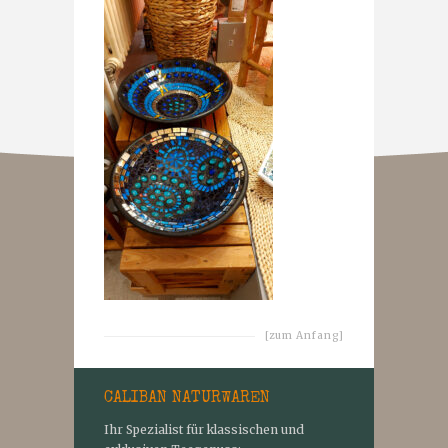
[zum Anfang]
CALIBAN NATURWAREN
Ihr Spezialist für klassischen und