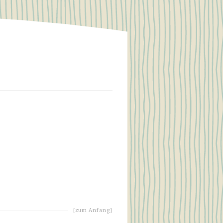
[zum Anfang]