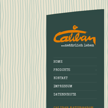
HOME
PRODUKTE
KONTAKT
IMPRESSUM
DATENSCHUTZ