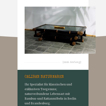
[zum Anfang]
CALIBAN NATURWAREN
Ihr Spezialist für klassischen und
exklusiven Teegenuss;
naturverbundene Lebensart mit
Bambus-und Rattanmöbeln in Berlin
und Brandenburg.