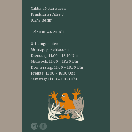
Caliban Naturwaren
Frankfurter Allee 3
10247 Berlin
Tel.: 030-44 28 361
Öffnungszeiten
Montag: geschlossen
Dienstag: 11:00 - 18:30 Uhr
Mittwoch: 11:00 - 18:30 Uhr
Donnerstag: 11:00 - 18:30 Uhr
Freitag: 11:00 - 18:30 Uhr
Samstag: 11:00 - 15:00 Uhr