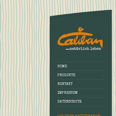
HOME
PRODUKTE
KONTAKT
IMPRESSUM
DATENSCHUTZ